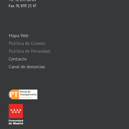
Fax. 91 893 25 47
Mapa Web
Política de Cookies
Política de Privacidad
Contacto
Canal de denuncias