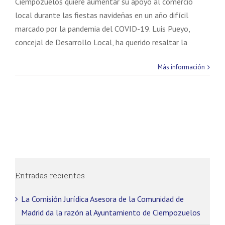
Ciempozuelos quiere aumentar su apoyo al comercio
local durante las fiestas navideñas en un año difícil
marcado por la pandemia del COVID-19. Luis Pueyo,
concejal de Desarrollo Local, ha querido resaltar la
Más información
Entradas recientes
La Comisión Jurídica Asesora de la Comunidad de
Madrid da la razón al Ayuntamiento de Ciempozuelos