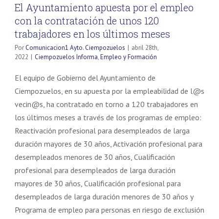
El Ayuntamiento apuesta por el empleo
con la contratación de unos 120
trabajadores en los últimos meses
Por
Comunicacion1 Ayto. Ciempozuelos
|
abril 28th,
2022
|
Ciempozuelos Informa
,
Empleo y Formación
El equipo de Gobierno del Ayuntamiento de
Ciempozuelos, en su apuesta por la empleabilidad de l@s
vecin@s, ha contratado en torno a 120 trabajadores en
los últimos meses a través de los programas de empleo:
Reactivación profesional para desempleados de larga
duración mayores de 30 años, Activación profesional para
desempleados menores de 30 años, Cualificación
profesional para desempleados de larga duración
mayores de 30 años, Cualificación profesional para
desempleados de larga duración menores de 30 años y
Programa de empleo para personas en riesgo de exclusión