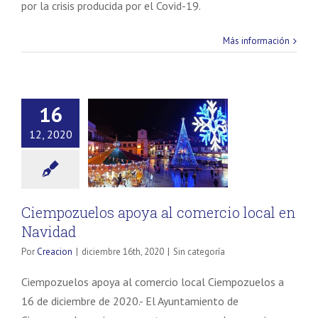
por la crisis producida por el Covid-19.
Más información
16
12, 2020
Ciempozuelos apoya al comercio local en
Navidad
Por
Creacion
|
diciembre 16th, 2020
|
Sin categoría
Ciempozuelos apoya al comercio local Ciempozuelos a
16 de diciembre de 2020.- El Ayuntamiento de