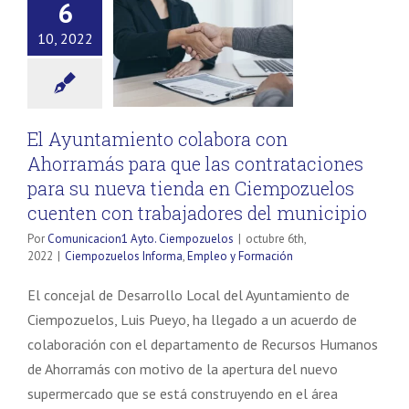
6
10, 2022
El Ayuntamiento colabora con
Ahorramás para que las contrataciones
para su nueva tienda en Ciempozuelos
cuenten con trabajadores del municipio
Por
Comunicacion1 Ayto. Ciempozuelos
|
octubre 6th,
2022
|
Ciempozuelos Informa
,
Empleo y Formación
El concejal de Desarrollo Local del Ayuntamiento de
Ciempozuelos, Luis Pueyo, ha llegado a un acuerdo de
colaboración con el departamento de Recursos Humanos
de Ahorramás con motivo de la apertura del nuevo
supermercado que se está construyendo en el área