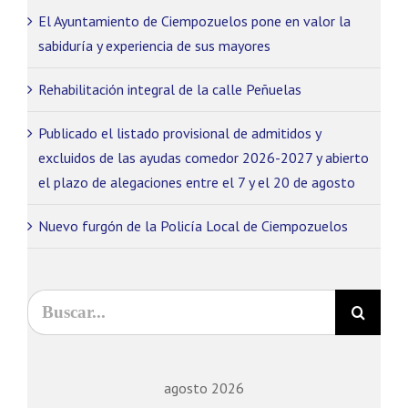
El Ayuntamiento de Ciempozuelos pone en valor la
sabiduría y experiencia de sus mayores
Rehabilitación integral de la calle Peñuelas
Publicado el listado provisional de admitidos y
excluidos de las ayudas comedor 2026-2027 y abierto
el plazo de alegaciones entre el 7 y el 20 de agosto
Nuevo furgón de la Policía Local de Ciempozuelos
Buscar:
agosto 2026