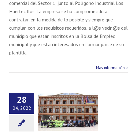
comercial del Sector 1, junto al Polígono Industrial Los
Huertecillos. La empresa se ha comprometido a
contratar, en la medida de lo posible y siempre que
cumplan con los requisitos requeridos, a l@s vecin@s del
municipio que están inscritos en la Bolsa de Empleo
municipal y que están interesados en formar parte de su
plantilla.
Más información
28
04, 2022