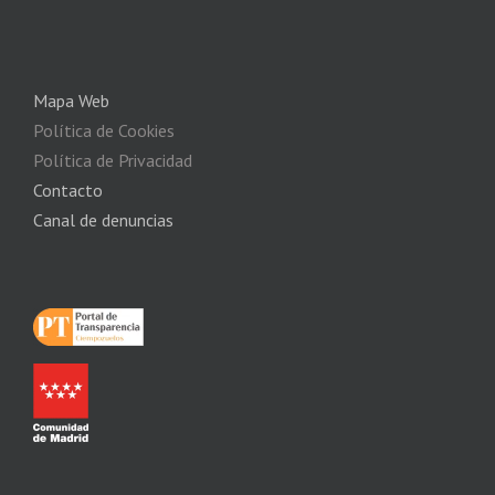
Mapa Web
Política de Cookies
Política de Privacidad
Contacto
Canal de denuncias