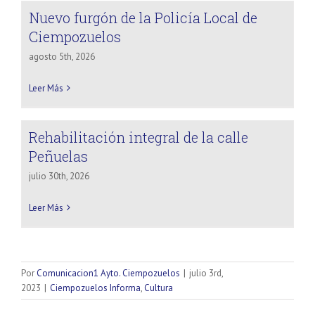
Nuevo furgón de la Policía Local de
Ciempozuelos
agosto 5th, 2026
Leer Más
Rehabilitación integral de la calle
Peñuelas
julio 30th, 2026
Leer Más
Por
Comunicacion1 Ayto. Ciempozuelos
|
julio 3rd,
2023
|
Ciempozuelos Informa
,
Cultura