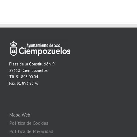
Plaza de la Constitución, 9
28350 - Ciempozuelos
Tlf. 91 893 00 04
Fax. 91 893 25 47
Mapa Web
Política de Cookies
Política de Privacidad