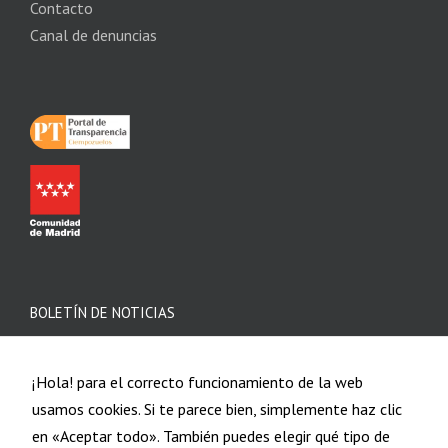
Contacto
Canal de denuncias
BOLETÍN DE NOTICIAS
¡Hola! para el correcto funcionamiento de la web
usamos cookies. Si te parece bien, simplemente haz clic
en «Aceptar todo». También puedes elegir qué tipo de