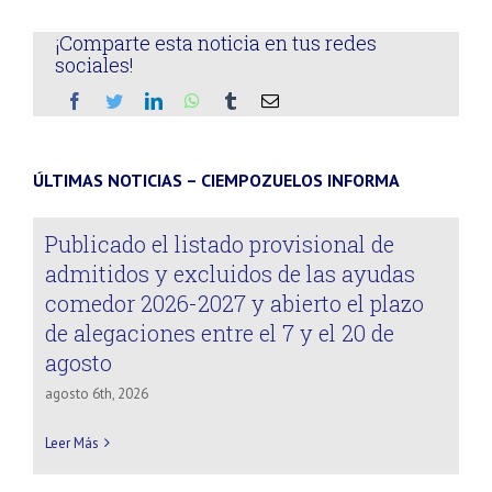
¡Comparte esta noticia en tus redes
sociales!
ÚLTIMAS NOTICIAS – CIEMPOZUELOS INFORMA
Publicado el listado provisional de
admitidos y excluidos de las ayudas
comedor 2026-2027 y abierto el plazo
de alegaciones entre el 7 y el 20 de
agosto
agosto 6th, 2026
Leer Más