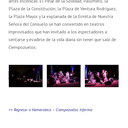
artes escénicas. El Pinar de la Soledad, Palomero, la
Plaza de la Constitución, la Plaza de Ventura Rodríguez,
la Plaza Mayor y la explanada de la Ermita de Nuestra
Señora del Consuelo se han convertido en teatros
improvisados que han invitado a los espectadores a
sentarse y evadirse de la vida diaria sin tener que salir de
Ciempozuelos.
>> Regresar a Hemeroteca – Ciempozuelos Informa